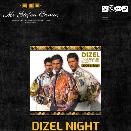
DIZEL NIGHT