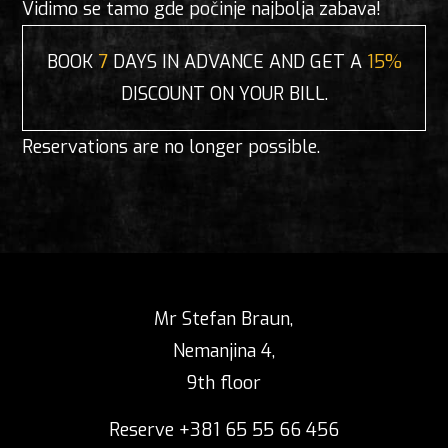
Vidimo se tamo gde počinje najbolja zabava!
BOOK
7
DAYS IN ADVANCE AND GET A
15%
DISCOUNT ON YOUR BILL.
Reservations are no longer possible.
Mr Stefan Braun,
Nemanjina 4,
9th floor
Reserve +381 65 55 66 456