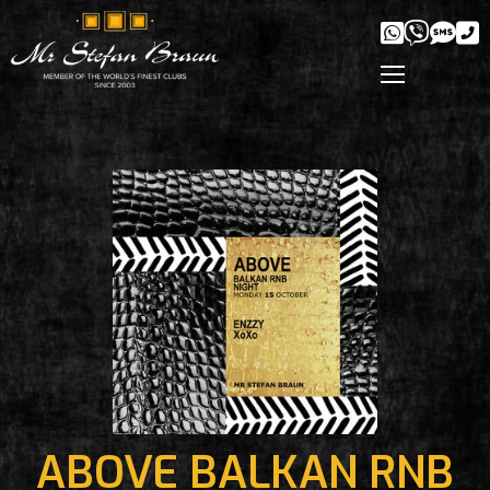
ABOVE BALKAN RNB